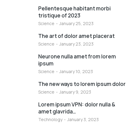
Pellentesque habitant morbi
tristique of 2023
Science
January 25, 2023
The art of dolor amet placerat
Science
January 23, 2023
Neurone nulla amet from lorem
ipsum
Science
January 10, 2023
The new ways to lorem ipsum dolor
Science
January 9, 2023
Lorem ipsum VPN: dolor nulla &
amet glavrida…
Technology
January 3, 2023