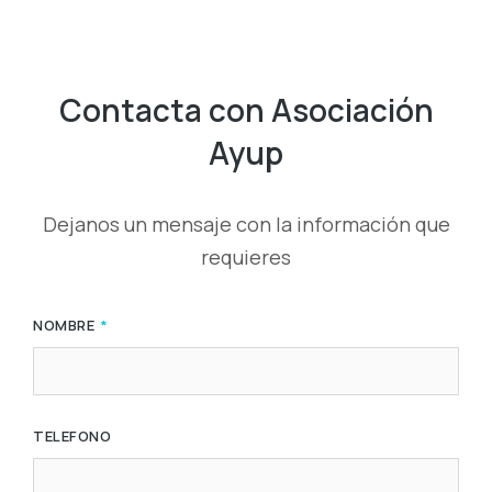
Contacta con Asociación
Ayup
Dejanos un mensaje con la información que
requieres
NOMBRE
TELEFONO