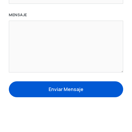
MENSAJE
Enviar Mensaje