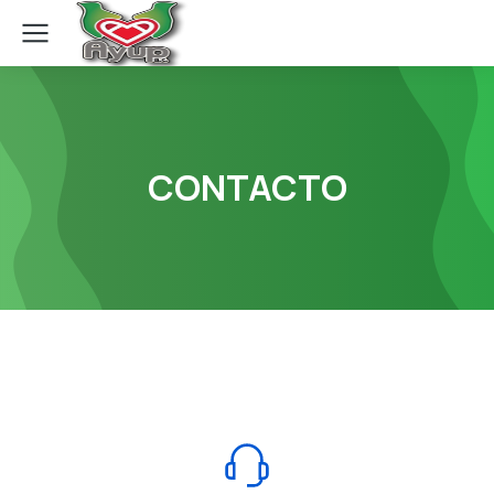
CONTACTO