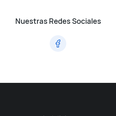
Nuestras Redes Sociales