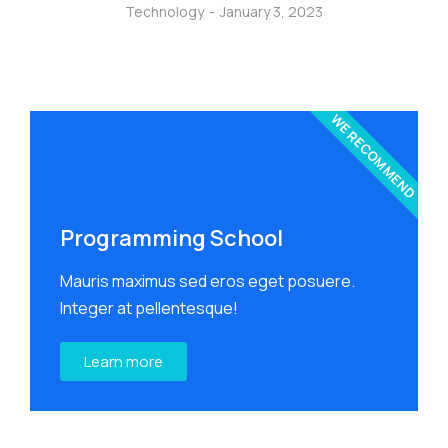
Technology
January 3, 2023
WE RECOMMEND
Programming School
Mauris maximus sed eros eget posuere.
Integer at pellentesque!
Learn more