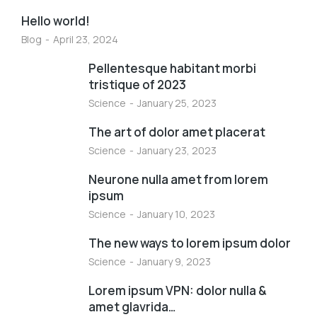
Hello world!
Blog
April 23, 2024
Pellentesque habitant morbi
tristique of 2023
Science
January 25, 2023
The art of dolor amet placerat
Science
January 23, 2023
Neurone nulla amet from lorem
ipsum
Science
January 10, 2023
The new ways to lorem ipsum dolor
Science
January 9, 2023
Lorem ipsum VPN: dolor nulla &
amet glavrida…