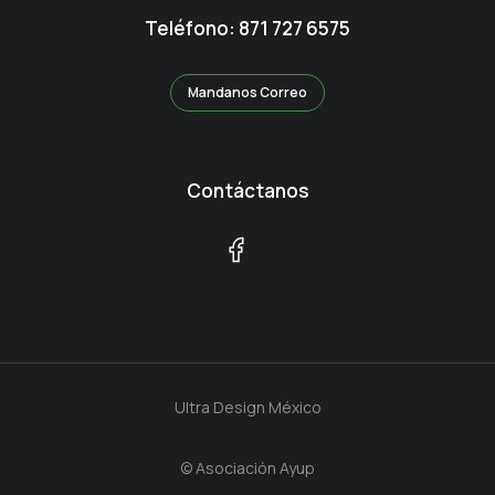
Teléfono: 871 727 6575
Mandanos Correo
Contáctanos
Ultra Design México
© Asociación Ayup