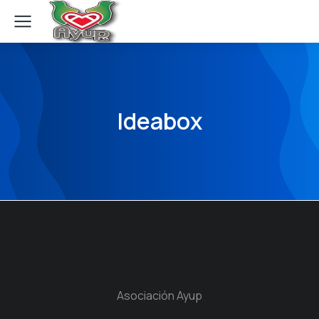
Ideabox
Asociación Ayup